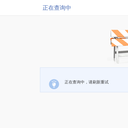
正在查询中
正在查询中，请刷新重试