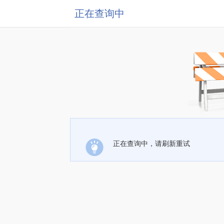
正在查询中
正在查询中，请刷新重试