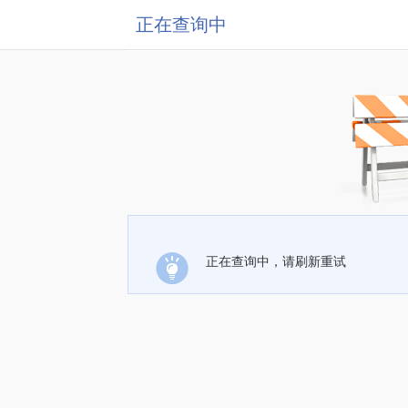
正在查询中
正在查询中，请刷新重试