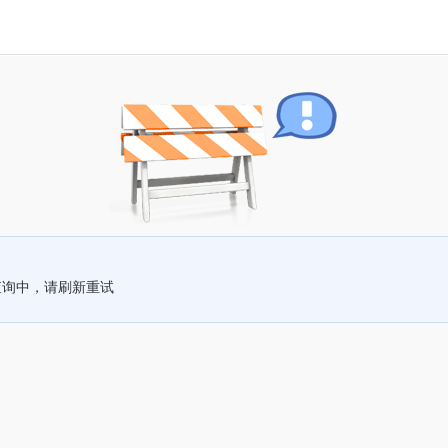
查询中，请刷新重试