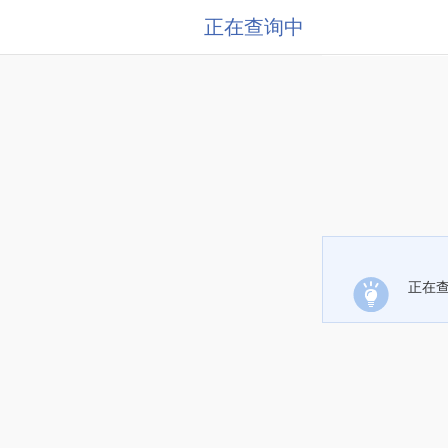
正在查询中
正在