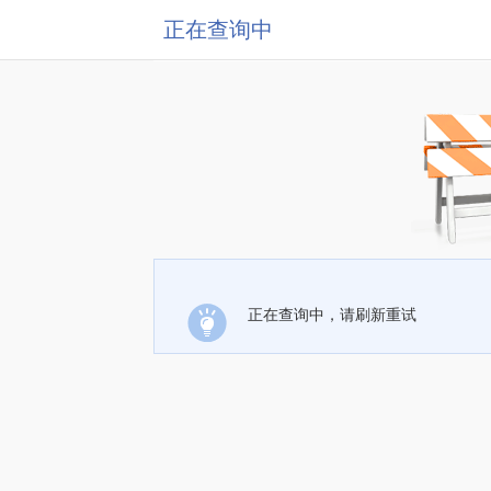
正在查询中
正在查询中，请刷新重试