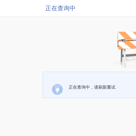
正在查询中
正在查询中，请刷新重试