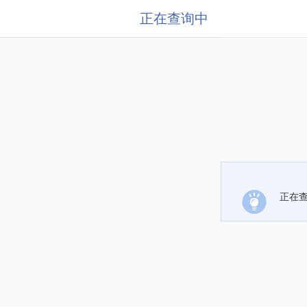
正在查询中
正在