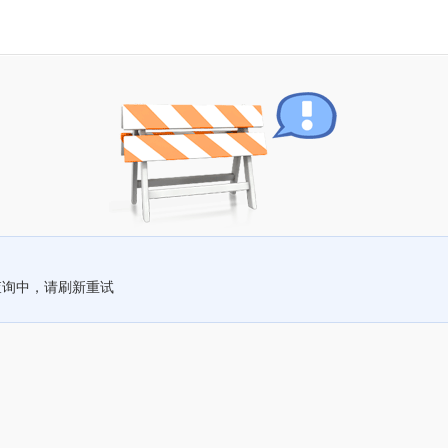
查询中，请刷新重试