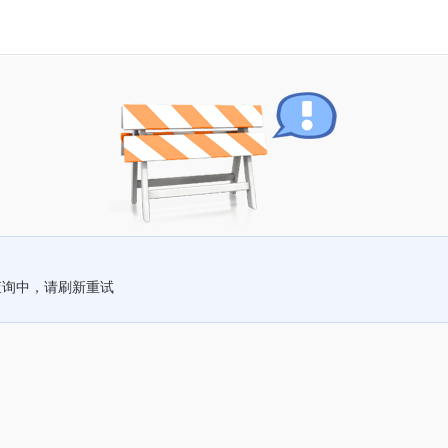
查询中，请刷新重试