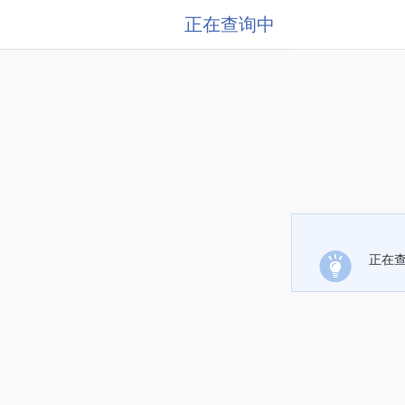
正在查询中
正在