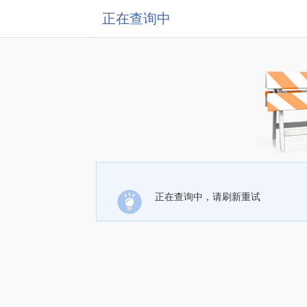
正在查询中
正在查询中，请刷新重试