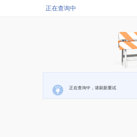
正在查询中
正在查询中，请刷新重试